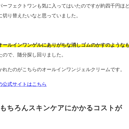
パーフェクトワンも気に入ってはいたのですが約四千円ほ
に切り替えたいなと思っていました。
オールインワンゲルにありがちな消しゴムのかすのような
たので、随分探し回りました。
かれたのがこちらのオールインワンジェルクリームです。
の公式サイトはこちら
はもちろんスキンケアにかかるコストが