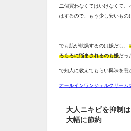
二個買わなくてはいけなくて、
はするので、もう少し安いもの
でも肌が乾燥するのは嫌だし、
ろもろに悩まされるのも嫌
だっ
で知人に教えてもらい興味を惹
オールインワンジェルクリーム
大人ニキビを抑制
大幅に節約