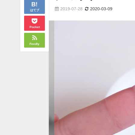
2019-07-28
2020-03-09
はてブ
Pocket
Feedly