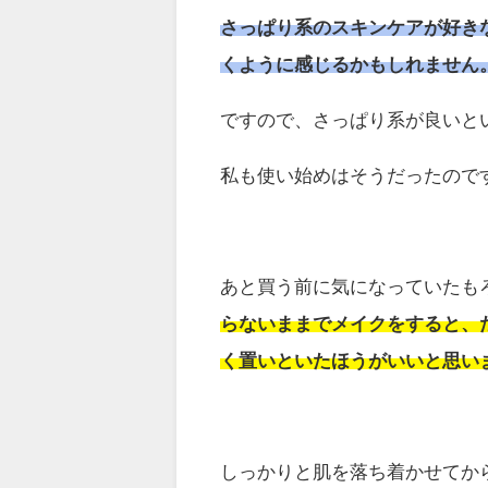
さっぱり系のスキンケアが好き
くように感じるかもしれません
ですので、さっぱり系が良いと
私も使い始めはそうだったので
あと買う前に気になっていたも
らないままでメイクをすると、
く置いといたほうがいいと思い
しっかりと肌を落ち着かせてか