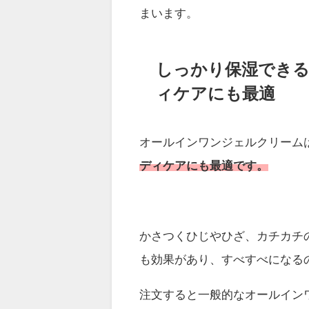
まいます。
しっかり保湿でき
ィケアにも最適
オールインワンジェルクリーム
ディケアにも最適です。
かさつくひじやひざ、カチカチ
も効果があり、すべすべになる
注文すると一般的なオールイン