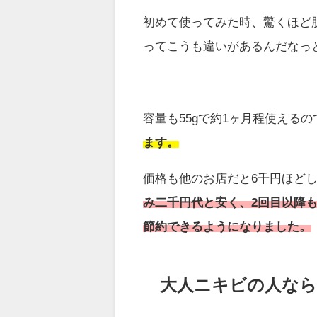
初めて使ってみた時、驚くほど
ってこうも違いがあるんだなっ
容量も55gで約1ヶ月程使えるの
ます。
価格も他のお店だと6千円ほど
み二千円代と安く、
2回目以降も
節約できるようになりました。
大人ニキビの人な