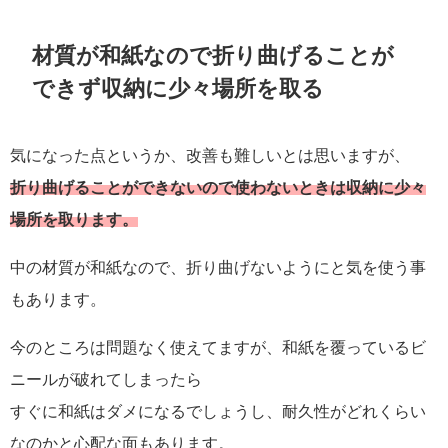
材質が和紙なので折り曲げることが
できず収納に少々場所を取る
気になった点というか、改善も難しいとは思いますが、
折り曲げることができないので使わないときは収納に少々
場所を取ります。
中の材質が和紙なので、折り曲げないようにと気を使う事
もあります。
今のところは問題なく使えてますが、和紙を覆っているビ
ニールが破れてしまったら
すぐに和紙はダメになるでしょうし、耐久性がどれくらい
なのかと心配な面もあります。