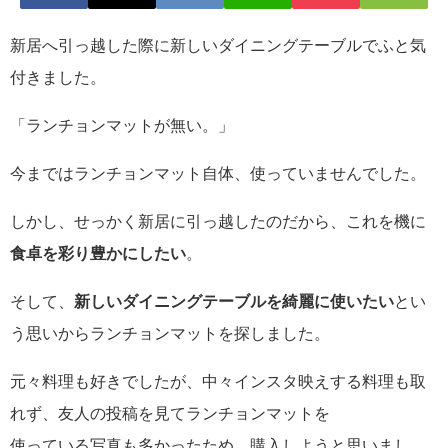
新居へ引っ越した際に新しいダイニングテーブルでふと気
付きました。
「ランチョンマットが無い。」
今まではランチョンマット自体、使っていませんでした。
しかし、せっかく新居に引っ越したのだから、これを機に
食卓を彩り豊かにしたい
。
そして、
新しいダイニングテーブルを綺麗に使いたい
とい
う思いからランチョンマットを探しました。
元々料理も好きでしたが、中々インスタ映えする料理も取
れず、友人の投稿を見てランチョンマットを
使っている写真も多かったため、購入しようと思いまし