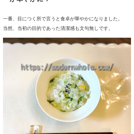
一番、目につく所で言うと食卓が華やかになりました。
当然、当初の目的であった清潔感も文句無しです。