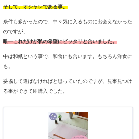
そして、オシャレである事。
条件も多かったので、中々気に入るものに出会えなかった
のですが、
唯一これだけが私の希望にピッタリと合いました。
中は和紙という事で、和食にも合います。もちろん洋食に
も。
妥協して選ばなければと思っていたのですが、見事見つけ
る事ができて即購入でした。