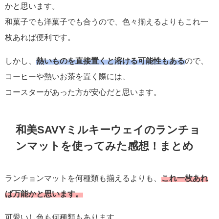
かと思います。
和菓子でも洋菓子でも合うので、色々揃えるよりもこれ一
枚あれば便利です。
しかし、
熱いものを直接置くと溶ける可能性もある
ので、
コーヒーや熱いお茶を置く際には、
コースターがあった方が安心だと思います。
和美SAVYミルキーウェイのランチョ
ンマットを使ってみた感想！まとめ
ランチョンマットを何種類も揃えるよりも、
これ一枚あれ
ば万能かと思います。
可愛いし色も何種類もあります。