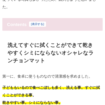
た。
Contents
[
表示する
]
洗えてすぐに拭くことができて乾き
やすくシミにならないオシャレなラ
ンチョンマット
第一に、食卓に使うものなので清潔感を求めました。
子どももいるので食べこぼしも多く、洗える事。すぐに拭
くことができる事。
乾きやすい事。シミにならない事。