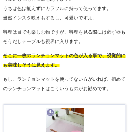
うちは色は揃えずにカラフルに持って使ってます。
当然インスタ映えもするし、可愛いですよ。
料理は目でも楽しむ物ですが、料理を見る際には必ず器も
そうだしテーブルも視界に入ります。
そこに一枚のランチョンマットの色が入る事で、視覚的に
も美味しそうに見えます。
もし、ランチョンマットを使ってない方がいれば、初めて
のランチョンマットはこういうものがお勧めです。