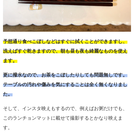
予想通り食べこぼしなどはすぐに拭くことができますし、
洗えばすぐ乾きますので、朝も昼も夜も綺麗なものを使え
ます。
更に撥水なので、お茶をこぼしたりしても問題無しです。
テーブルの汚れや傷みを気にすることは全く無くなりまし
た。
そして、インスタ映えもするので、例えばお粥だけでも、
このランチョンマットに載せて撮影するとかなり映えま
す。