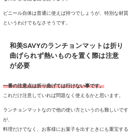
ビニール自体は普通に使えば持つでしょうが、特別な材質
というわけでもなさそうです。
和美SAVYのランチョンマットは折り
曲げられず熱いものを置く際は注意
が必要
一番の注意点は折り曲げては行けない事です。
これだけ注意していれば問題なく使えるかと思います。
ランチョンマットなので他の使い方というのも難しいです
が、
料理だけでなく、お客様にお菓子を出すときにも重宝する