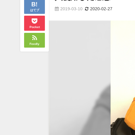
2019-03-10
2020-02-27
はてブ
Pocket
Feedly