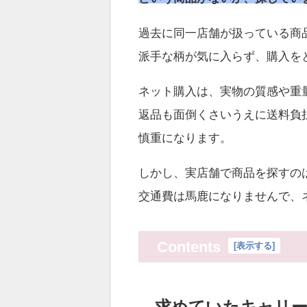
過去に同一店舗が扱っている商
派手な柄が気に入らず、購入を
ネット購入は、実物の質感や重
返品も面倒くさいうえに送料負
慎重になります。
しかし、実店舗で商品を探すの
交通費は馬鹿になりませんで、
Contents
[
表示する
]
求めていたキャリ