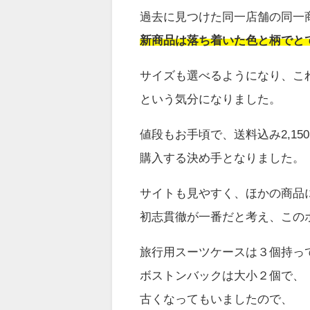
過去に見つけた同一店舗の同一
新商品は落ち着いた色と柄でと
サイズも選べるようになり、こ
という気分になりました。
値段もお手頃で、送料込み2,15
購入する決め手となりました。
サイトも見やすく、ほかの商品
初志貫徹が一番だと考え、この
旅行用スーツケースは３個持っ
ボストンバックは大小２個で、
古くなってもいましたので、