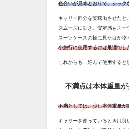
色合いが見本どおりで、シック
キャリー部分を実稼働させたと
スムーズに動き、安定感もスー
スーツケースの様に見た目が物
小旅行に使用するには最適でし
これからも、好んで使用すると
不満点は本体重量が
不満としては、少し本体重量が
キャリーを使っているときは良