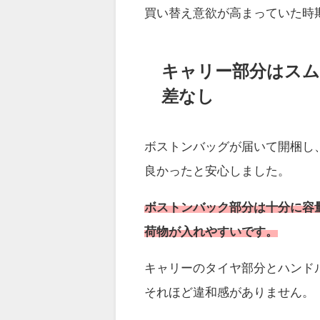
買い替え意欲が高まっていた時
キャリー部分はスム
差なし
ボストンバッグが届いて開梱し
良かったと安心しました。
ボストンバック部分は十分に容
荷物が入れやすいです。
キャリーのタイヤ部分とハンド
それほど違和感がありません。